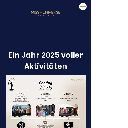
Ein Jahr 2025 voller
Aktivitäten