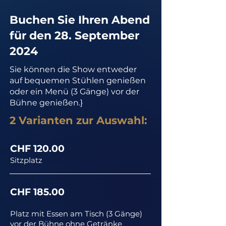
Buchen Sie Ihren Abend
für den 28. September
2024
Sie können die Show entweder
auf bequemen Stühlen genießen
oder ein Menü (3 Gänge) vor der
Bühne genießen.}
2 Varianten zur Auswahl:
CHF 120.00
Sitzplatz
CHF 185.00
Platz mit Essen am Tisch (3 Gänge)
vor der Bühne ohne Getränke