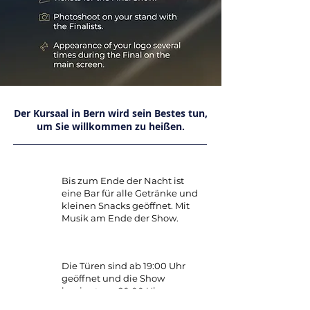
Der Kursaal in Bern wird sein Bestes tun,
um Sie willkommen zu heißen.
Bis zum Ende der Nacht ist
eine Bar für alle Getränke und
kleinen Snacks geöffnet. Mit
Musik am Ende der Show.
Die Türen sind ab 19:00 Uhr
geöffnet und die Show
beginnt um 20:00 Uhr.