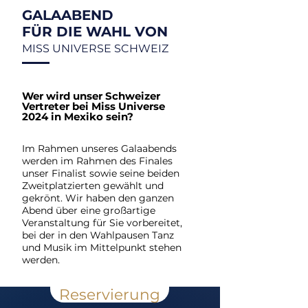
GALAABEND
FÜR DIE WAHL VON
MISS UNIVERSE SCHWEIZ
Wer wird unser Schweizer
Vertreter bei Miss Universe
2024 in Mexiko sein?
Im Rahmen unseres Galaabends
werden im Rahmen des Finales
unser Finalist sowie seine beiden
Zweitplatzierten gewählt und
gekrönt. Wir haben den ganzen
Abend über eine großartige
Veranstaltung für Sie vorbereitet,
bei der in den Wahlpausen Tanz
und Musik im Mittelpunkt stehen
werden.
Reservierung