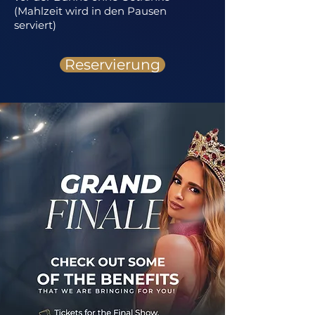
(Mahlzeit wird in den Pausen
serviert)
Reservierung