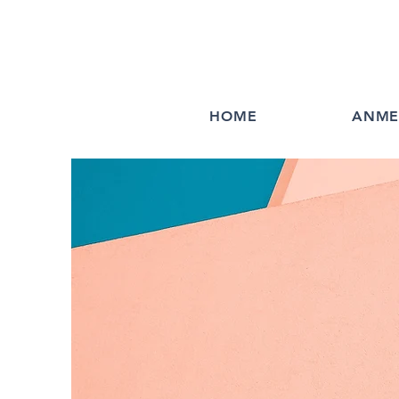
HOME
ANME