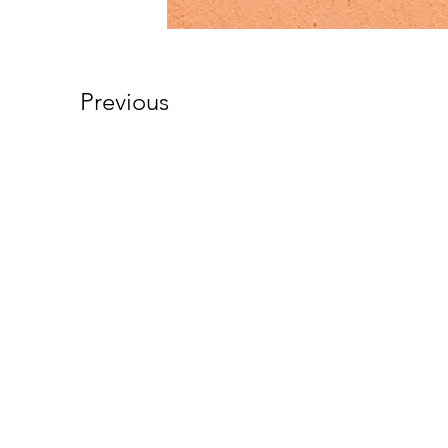
Previous