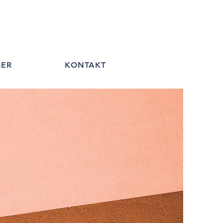
BER
KONTAKT