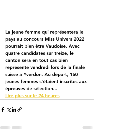
La jeune femme qui représentera le 
pays au concours Miss Univers 2022 
pourrait bien être Vaudoise. Avec 
quatre candidates sur treize, le 
canton sera en tout cas bien 
représenté vendredi lors de la finale 
suisse à Yverdon. Au départ, 150 
jeunes femmes s’étaient inscrites aux 
épreuves de sélection...
Lire plus sur le 24 heures