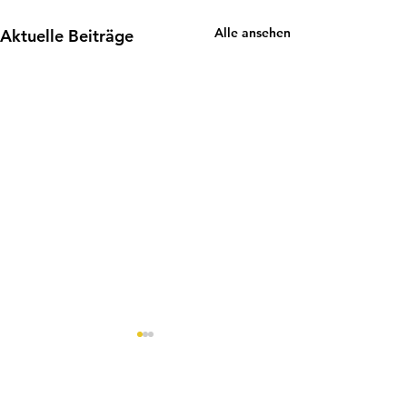
Alle ansehen
Aktuelle Beiträge