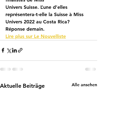
Univers Suisse. L’une d’elles 
représentera-t-elle la Suisse à Miss 
Univers 2022 au Costa Rica? 
Réponse demain.
Lire plus sur Le Nouvelliste
Alle ansehen
Aktuelle Beiträge