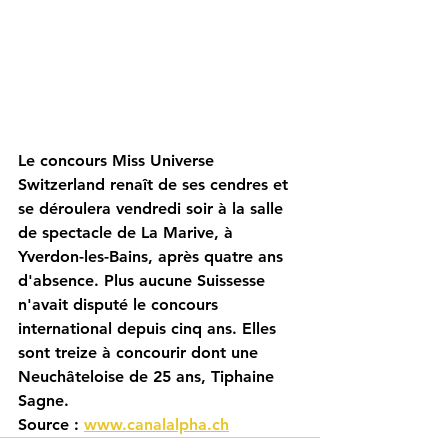
Le concours Miss Universe 
Switzerland renaît de ses cendres et 
se déroulera vendredi soir à la salle 
de spectacle de La Marive, à 
Yverdon-les-Bains, après quatre ans 
d'absence. Plus aucune Suissesse 
n'avait disputé le concours 
international depuis cinq ans. Elles 
sont treize à concourir dont une 
Neuchâteloise de 25 ans, Tiphaine 
Sagne.
Source : 
www.canalalpha.ch