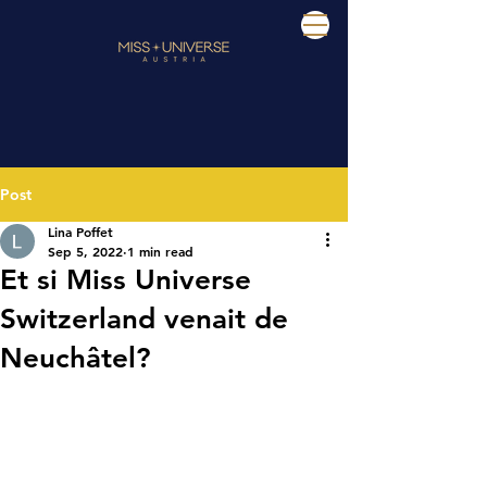
Post
Lina Poffet
Sep 5, 2022
1 min read
Et si Miss Universe
Switzerland venait de
Neuchâtel?