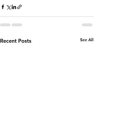
See All
Recent Posts