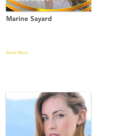
Marine Sayard
Canton de Genève
Read More