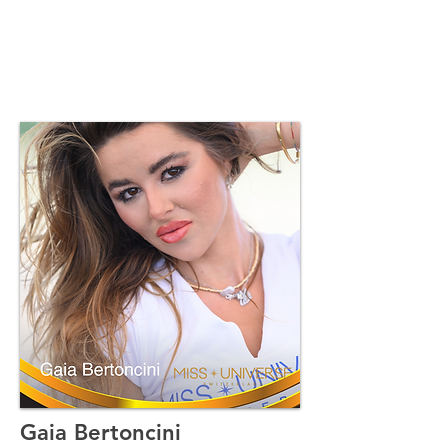
Gaia Bertoncini