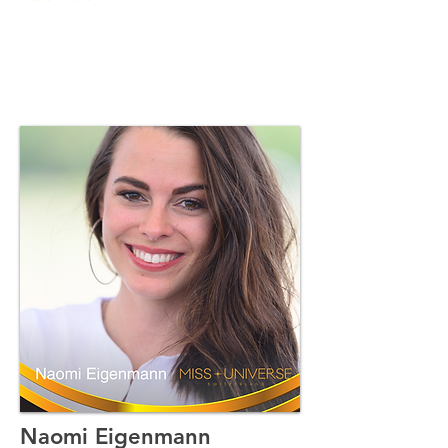
Naomi Eigenmann