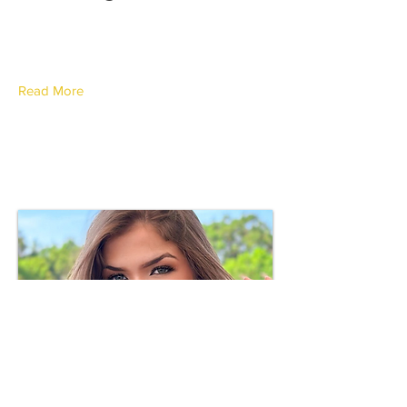
Canton de Saint-Gall
Read More