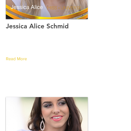
Jessica Alice Schmid
Canton du Valais
Read More