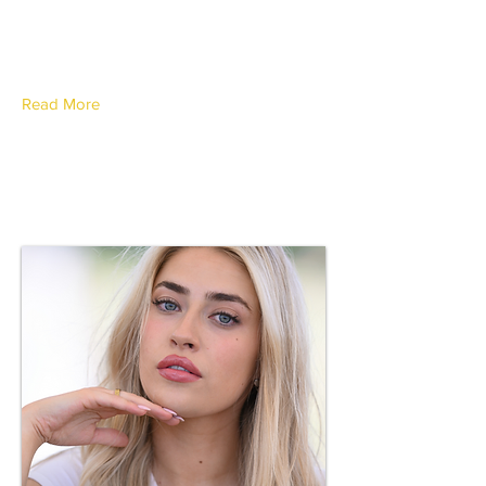
Canton du Tessin
Read More