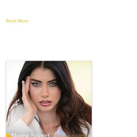
Canton d'Argovie
Read More