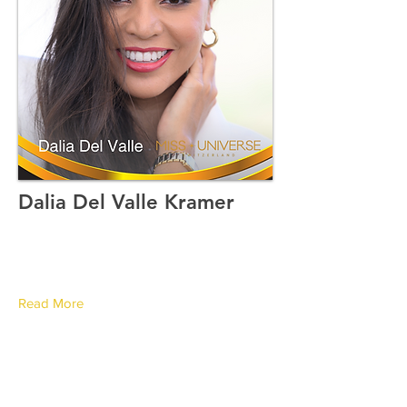
Dalia Del Valle Kramer
Canton de Zürich
Read More