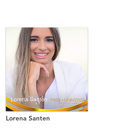
Lorena Santen