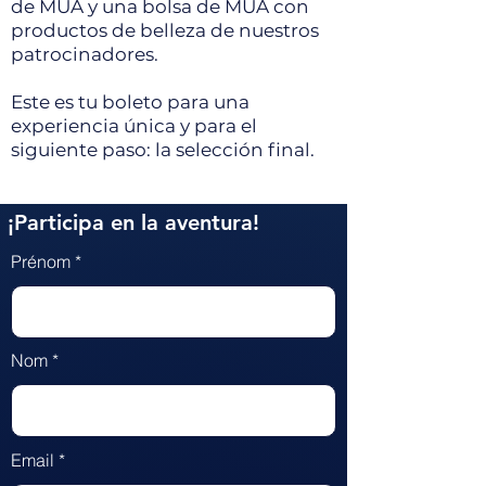
de MUA y una bolsa de MUA con
productos de belleza de nuestros
patrocinadores.
Este es tu boleto para una
experiencia única y para el
siguiente paso: la selección final.
¡Participa en la aventura!
Prénom
Nom
Email