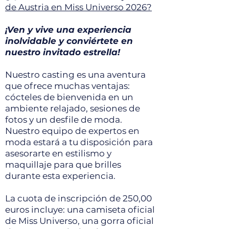
de Austria en Miss Universo 2026?
¡Ven y vive una experiencia
inolvidable y conviértete en
nuestro invitado estrella!
Nuestro casting es una aventura
que ofrece muchas ventajas:
cócteles de bienvenida en un
ambiente relajado, sesiones de
fotos y un desfile de moda.
Nuestro equipo de expertos en
moda estará a tu disposición para
asesorarte en estilismo y
maquillaje para que brilles
durante esta experiencia.
La cuota de inscripción de 250,00
euros incluye: una camiseta oficial
de Miss Universo, una gorra oficial