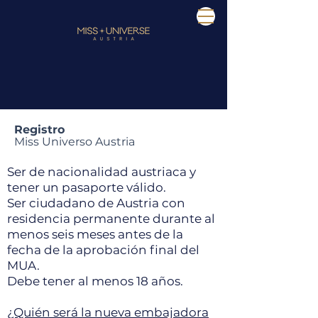
Registro
Miss Universo Austria
Ser de nacionalidad austriaca y
tener un pasaporte válido.
Ser ciudadano de Austria con
residencia permanente durante al
menos seis meses antes de la
fecha de la aprobación final del
MUA.
Debe tener al menos 18 años.
¿Quién será la nueva embajadora