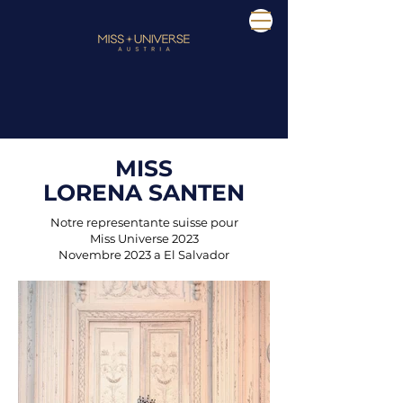
MISS
LORENA SANTEN
Notre representante suisse pour
Miss Universe 2023
Novembre 2023 a El Salvador