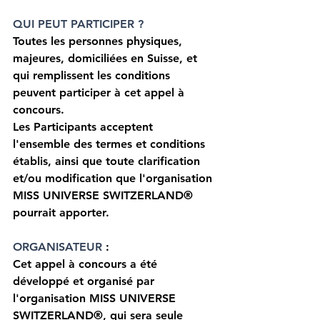
QUI PEUT PARTICIPER ?
Toutes les personnes physiques, 
majeures, domiciliées en Suisse, et 
qui remplissent les conditions 
peuvent participer à cet appel à 
concours.
Les Participants acceptent 
l'ensemble des termes et conditions 
établis, ainsi que toute clarification 
et/ou modification que l'organisation 
MISS UNIVERSE SWITZERLAND®️ 
pourrait apporter. 
ORGANISATEUR 
:
Cet appel à concours a été 
développé et organisé par 
l'organisation MISS UNIVERSE 
SWITZERLAND®️, qui sera seule 