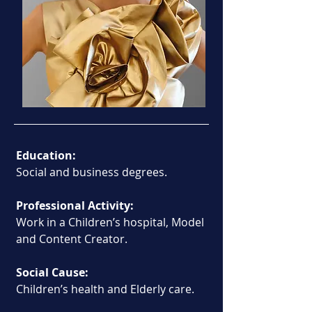
Education:
Social and business degrees.
Professional Activity:
Work in a Children’s hospital, Model 
and Content Creator.
Social Cause:
Children’s health and Elderly care.