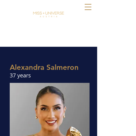
Alexandra Salmeron
37 years