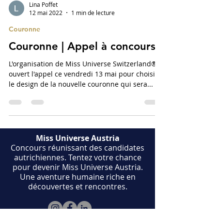
Lina Poffet
12 mai 2022
1 min de lecture
Couronne
Couronne | Appel à concours
L'organisation de Miss Universe Switzerland® a
ouvert l'appel ce vendredi 13 mai pour choisir
le design de la nouvelle couronne qui sera...
Miss Universe Austria
​Concours réunissant des candidates
autrichiennes. Tentez votre chance
pour devenir Miss Universe Austria.
Une aventure humaine riche en
découvertes et rencontres.​